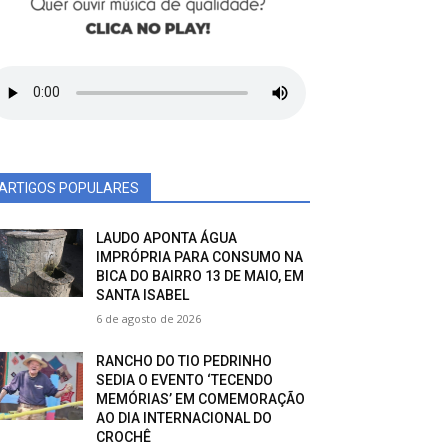
ARTIGOS POPULARES
LAUDO APONTA ÁGUA
IMPRÓPRIA PARA CONSUMO NA
BICA DO BAIRRO 13 DE MAIO, EM
SANTA ISABEL
6 de agosto de 2026
RANCHO DO TIO PEDRINHO
SEDIA O EVENTO ‘TECENDO
MEMÓRIAS’ EM COMEMORAÇÃO
AO DIA INTERNACIONAL DO
CROCHÊ