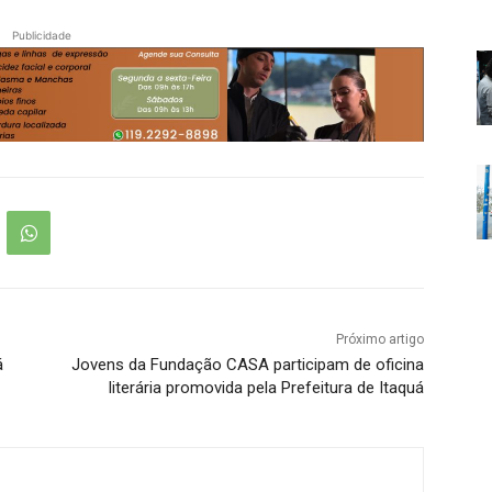
Publicidade
Próximo artigo
á
Jovens da Fundação CASA participam de oficina
literária promovida pela Prefeitura de Itaquá