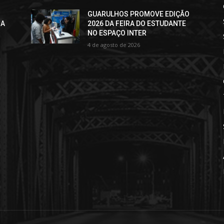
GUARULHOS PROMOVE EDIÇÃO
RA
2026 DA FEIRA DO ESTUDANTE
NO ESPAÇO INTER
4 de agosto de 2026