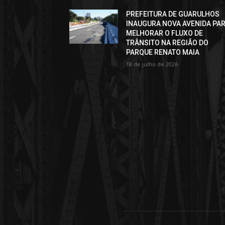
PREFEITURA DE GUARULHOS
INAUGURA NOVA AVENIDA PA
MELHORAR O FLUXO DE
TRÂNSITO NA REGIÃO DO
PARQUE RENATO MAIA
18 de julho de 2026