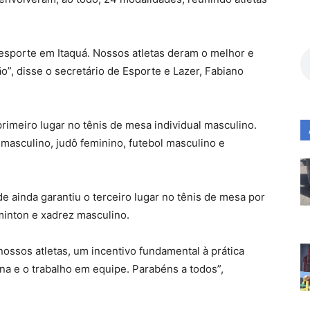
esporte em Itaquá. Nossos atletas deram o melhor e
”, disse o secretário de Esporte e Lazer, Fabiano
rimeiro lugar no tênis de mesa individual masculino.
 masculino, judô feminino, futebol masculino e
 ainda garantiu o terceiro lugar no tênis de mesa por
minton e xadrez masculino.
ssos atletas, um incentivo fundamental à prática
na e o trabalho em equipe. Parabéns a todos”,