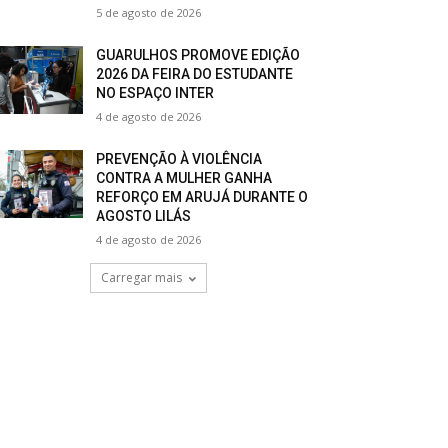
5 de agosto de 2026
GUARULHOS PROMOVE EDIÇÃO
2026 DA FEIRA DO ESTUDANTE
NO ESPAÇO INTER
4 de agosto de 2026
PREVENÇÃO À VIOLÊNCIA
CONTRA A MULHER GANHA
REFORÇO EM ARUJÁ DURANTE O
AGOSTO LILÁS
4 de agosto de 2026
Carregar mais