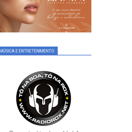
MÚSICA E ENTRETENIMENTO