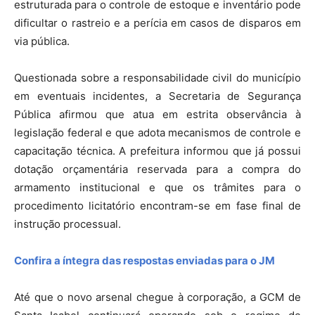
estruturada para o controle de estoque e inventário pode
dificultar o rastreio e a perícia em casos de disparos em
via pública.
Questionada sobre a responsabilidade civil do município
em eventuais incidentes, a Secretaria de Segurança
Pública afirmou que atua em estrita observância à
legislação federal e que adota mecanismos de controle e
capacitação técnica. A prefeitura informou que já possui
dotação orçamentária reservada para a compra do
armamento institucional e que os trâmites para o
procedimento licitatório encontram-se em fase final de
instrução processual.
Confira a íntegra das respostas enviadas para o JM
Até que o novo arsenal chegue à corporação, a GCM de