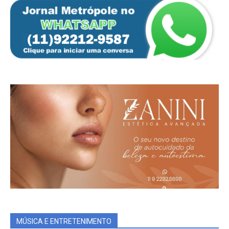
MÚSICA E ENTRETENIMENTO