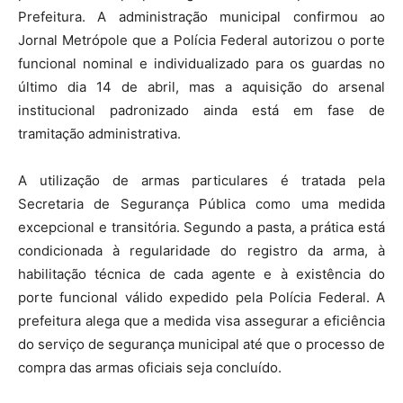
Prefeitura. A administração municipal confirmou ao
Jornal Metrópole que a Polícia Federal autorizou o porte
funcional nominal e individualizado para os guardas no
último dia 14 de abril, mas a aquisição do arsenal
institucional padronizado ainda está em fase de
tramitação administrativa.
A utilização de armas particulares é tratada pela
Secretaria de Segurança Pública como uma medida
excepcional e transitória. Segundo a pasta, a prática está
condicionada à regularidade do registro da arma, à
habilitação técnica de cada agente e à existência do
porte funcional válido expedido pela Polícia Federal. A
prefeitura alega que a medida visa assegurar a eficiência
do serviço de segurança municipal até que o processo de
compra das armas oficiais seja concluído.