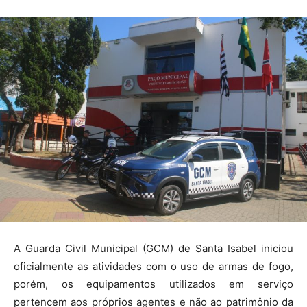
A Guarda Civil Municipal (GCM) de Santa Isabel iniciou
oficialmente as atividades com o uso de armas de fogo,
porém, os equipamentos utilizados em serviço
pertencem aos próprios agentes e não ao patrimônio da