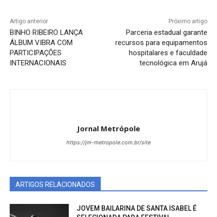
Artigo anterior
Próximo artigo
BINHO RIBEIRO LANÇA
Parceria estadual garante
ÁLBUM VIBRA COM
recursos para equipamentos
PARTICIPAÇÕES
hospitalares e faculdade
INTERNACIONAIS
tecnológica em Arujá
Jornal Metrópole
https://jm-metropole.com.br/site
ARTIGOS RELACIONADOS
JOVEM BAILARINA DE SANTA ISABEL É