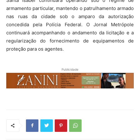
Santa Isabel continuará operando sob o regime de
armamento particular, mantendo o patrulhamento armado
nas ruas da cidade sob o amparo da autorização
concedida pela Polícia Federal. O Jornal Metrópole
continuará acompanhando o andamento da licitação e a
regularização do fornecimento de equipamentos de
proteção para os agentes.
Publicidade