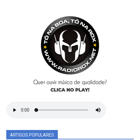
ARTIGOS POPULARES