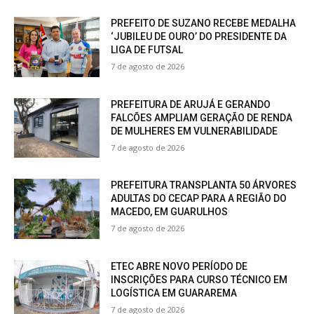
PREFEITO DE SUZANO RECEBE MEDALHA
‘JUBILEU DE OURO’ DO PRESIDENTE DA
LIGA DE FUTSAL
7 de agosto de 2026
PREFEITURA DE ARUJÁ E GERANDO
FALCÕES AMPLIAM GERAÇÃO DE RENDA
DE MULHERES EM VULNERABILIDADE
7 de agosto de 2026
PREFEITURA TRANSPLANTA 50 ÁRVORES
ADULTAS DO CECAP PARA A REGIÃO DO
MACEDO, EM GUARULHOS
7 de agosto de 2026
ETEC ABRE NOVO PERÍODO DE
INSCRIÇÕES PARA CURSO TÉCNICO EM
LOGÍSTICA EM GUARAREMA
7 de agosto de 2026