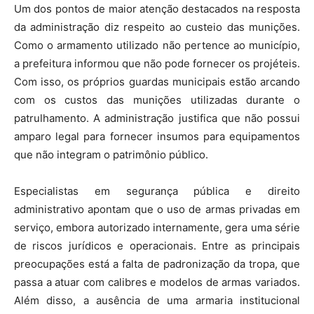
Um dos pontos de maior atenção destacados na resposta
da administração diz respeito ao custeio das munições.
Como o armamento utilizado não pertence ao município,
a prefeitura informou que não pode fornecer os projéteis.
Com isso, os próprios guardas municipais estão arcando
com os custos das munições utilizadas durante o
patrulhamento. A administração justifica que não possui
amparo legal para fornecer insumos para equipamentos
que não integram o patrimônio público.
Especialistas em segurança pública e direito
administrativo apontam que o uso de armas privadas em
serviço, embora autorizado internamente, gera uma série
de riscos jurídicos e operacionais. Entre as principais
preocupações está a falta de padronização da tropa, que
passa a atuar com calibres e modelos de armas variados.
Além disso, a ausência de uma armaria institucional