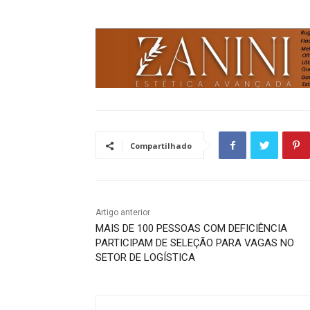
Compartilhado
Artigo anterior
MAIS DE 100 PESSOAS COM DEFICIÊNCIA
PARTICIPAM DE SELEÇÃO PARA VAGAS NO
SETOR DE LOGÍSTICA