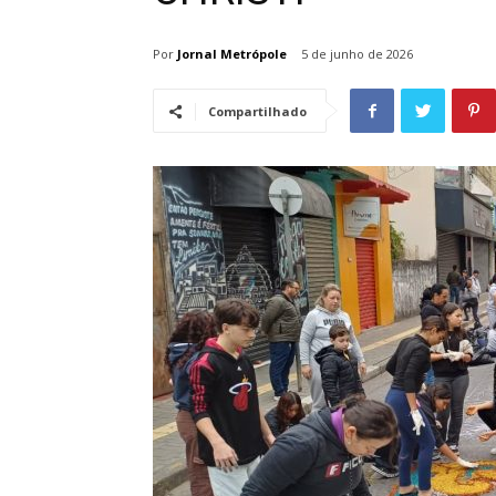
Por
Jornal Metrópole
5 de junho de 2026
Compartilhado