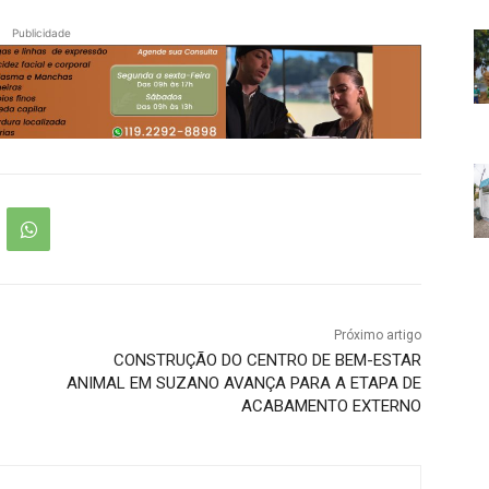
Publicidade
Próximo artigo
CONSTRUÇÃO DO CENTRO DE BEM-ESTAR
ANIMAL EM SUZANO AVANÇA PARA A ETAPA DE
ACABAMENTO EXTERNO