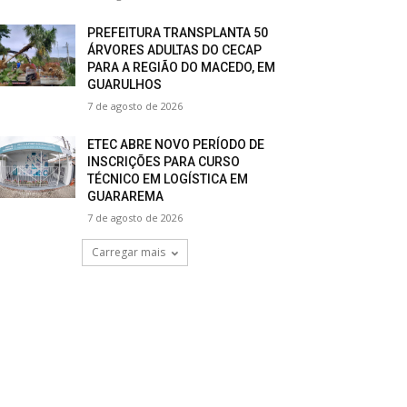
PREFEITURA TRANSPLANTA 50
ÁRVORES ADULTAS DO CECAP
PARA A REGIÃO DO MACEDO, EM
GUARULHOS
7 de agosto de 2026
ETEC ABRE NOVO PERÍODO DE
INSCRIÇÕES PARA CURSO
TÉCNICO EM LOGÍSTICA EM
GUARAREMA
7 de agosto de 2026
Carregar mais