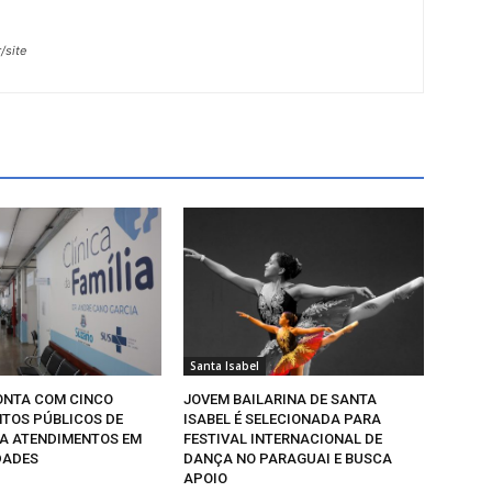
/site
Santa Isabel
NTA COM CINCO
JOVEM BAILARINA DE SANTA
TOS PÚBLICOS DE
ISABEL É SELECIONADA PARA
A ATENDIMENTOS EM
FESTIVAL INTERNACIONAL DE
DADES
DANÇA NO PARAGUAI E BUSCA
APOIO