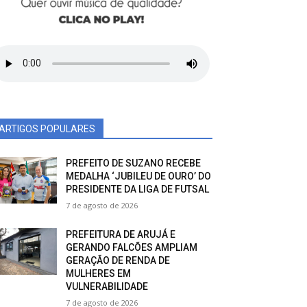
ARTIGOS POPULARES
PREFEITO DE SUZANO RECEBE
MEDALHA ‘JUBILEU DE OURO’ DO
PRESIDENTE DA LIGA DE FUTSAL
7 de agosto de 2026
PREFEITURA DE ARUJÁ E
GERANDO FALCÕES AMPLIAM
GERAÇÃO DE RENDA DE
MULHERES EM
VULNERABILIDADE
7 de agosto de 2026