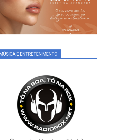
MÚSICA E ENTRETENIMENTO