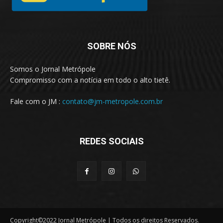
SOBRE NÓS
Somos o Jornal Metrópole
Compromisso com a notícia em todo o alto tietê.
Fale com o JM :
contato@jm-metropole.com.br
REDES SOCIAIS
Copyright©2022 Jornal Metrópole | Todos os direitos Reservados.