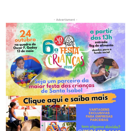
- Advertisment -