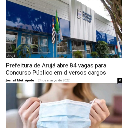
Arujá
Prefeitura de Arujá abre 84 vagas para
Concurso Público em diversos cargos
Jornal Metrópole
-
24 de março de 2022
0