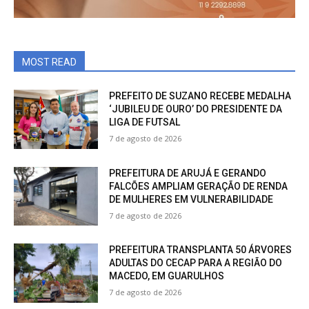
MOST READ
PREFEITO DE SUZANO RECEBE MEDALHA
‘JUBILEU DE OURO’ DO PRESIDENTE DA
LIGA DE FUTSAL
7 de agosto de 2026
PREFEITURA DE ARUJÁ E GERANDO
FALCÕES AMPLIAM GERAÇÃO DE RENDA
DE MULHERES EM VULNERABILIDADE
7 de agosto de 2026
PREFEITURA TRANSPLANTA 50 ÁRVORES
ADULTAS DO CECAP PARA A REGIÃO DO
MACEDO, EM GUARULHOS
7 de agosto de 2026