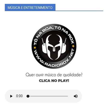
MÚSICA E ENTRETENIMENTO