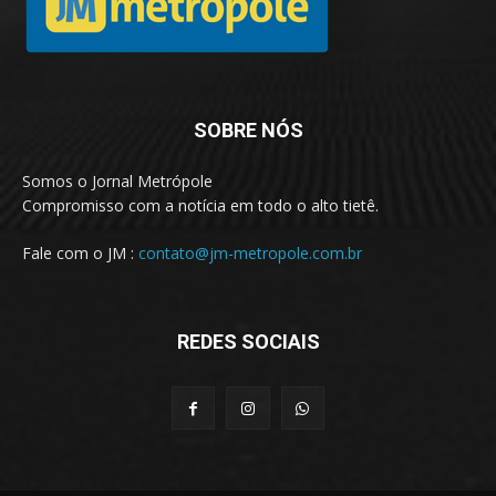
SOBRE NÓS
Somos o Jornal Metrópole
Compromisso com a notícia em todo o alto tietê.
Fale com o JM :
contato@jm-metropole.com.br
REDES SOCIAIS