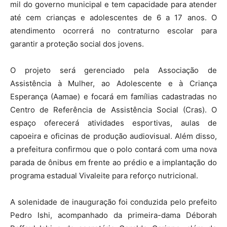
mil do governo municipal e tem capacidade para atender
até cem crianças e adolescentes de 6 a 17 anos
. O
atendimento ocorrerá no contraturno escolar para
garantir a proteção social dos jovens
.
O projeto será gerenciado pela Associação de
Assistência à Mulher, ao Adolescente e à Criança
Esperança (Aamae) e focará em famílias cadastradas no
Centro de Referência de Assistência Social (Cras)
. O
espaço oferecerá atividades esportivas, aulas de
capoeira e oficinas de produção audiovisual
. Além disso,
a prefeitura confirmou que o polo contará com uma nova
parada de ônibus em frente ao prédio e a implantação do
programa estadual Vivaleite para reforço nutricional
.
A solenidade de inauguração foi conduzida pelo prefeito
Pedro Ishi, acompanhado da primeira-dama Déborah