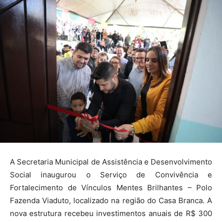
A Secretaria Municipal de Assistência e Desenvolvimento
Social inaugurou o Serviço de Convivência e
Fortalecimento de Vínculos Mentes Brilhantes – Polo
Fazenda Viaduto, localizado na região do Casa Branca
. A
nova estrutura recebeu investimentos anuais de R$ 300