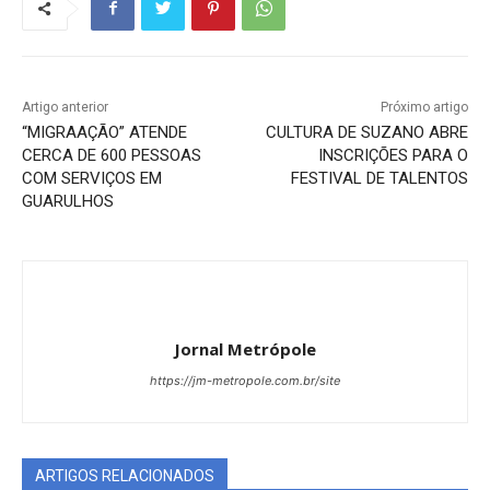
Artigo anterior
Próximo artigo
“MIGRAAÇÃO” ATENDE
CULTURA DE SUZANO ABRE
CERCA DE 600 PESSOAS
INSCRIÇÕES PARA O
COM SERVIÇOS EM
FESTIVAL DE TALENTOS
GUARULHOS
Jornal Metrópole
https://jm-metropole.com.br/site
ARTIGOS RELACIONADOS