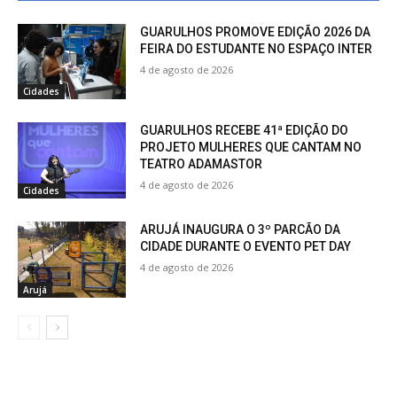
GUARULHOS PROMOVE EDIÇÃO 2026 DA
FEIRA DO ESTUDANTE NO ESPAÇO INTER
4 de agosto de 2026
Cidades
GUARULHOS RECEBE 41ª EDIÇÃO DO
PROJETO MULHERES QUE CANTAM NO
TEATRO ADAMASTOR
4 de agosto de 2026
Cidades
ARUJÁ INAUGURA O 3º PARCÃO DA
CIDADE DURANTE O EVENTO PET DAY
4 de agosto de 2026
Arujá