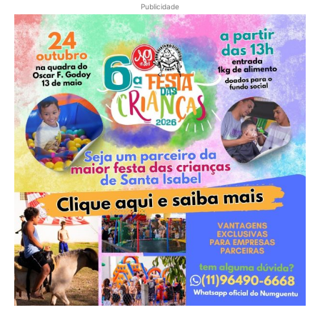
Publicidade