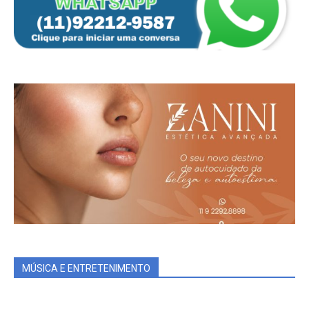
MÚSICA E ENTRETENIMENTO