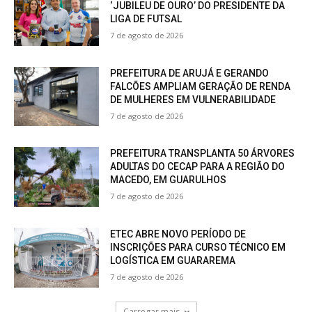
‘JUBILEU DE OURO’ DO PRESIDENTE DA
LIGA DE FUTSAL
7 de agosto de 2026
PREFEITURA DE ARUJÁ E GERANDO
FALCÕES AMPLIAM GERAÇÃO DE RENDA
DE MULHERES EM VULNERABILIDADE
7 de agosto de 2026
PREFEITURA TRANSPLANTA 50 ÁRVORES
ADULTAS DO CECAP PARA A REGIÃO DO
MACEDO, EM GUARULHOS
7 de agosto de 2026
ETEC ABRE NOVO PERÍODO DE
INSCRIÇÕES PARA CURSO TÉCNICO EM
LOGÍSTICA EM GUARAREMA
7 de agosto de 2026
Carregar mais