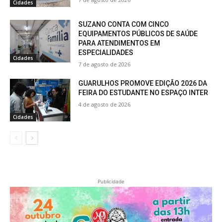
Cidades
SUZANO CONTA COM CINCO
EQUIPAMENTOS PÚBLICOS DE SAÚDE
PARA ATENDIMENTOS EM
ESPECIALIDADES
Cidades
7 de agosto de 2026
GUARULHOS PROMOVE EDIÇÃO 2026 DA
FEIRA DO ESTUDANTE NO ESPAÇO INTER
4 de agosto de 2026
Cidades
Publicidade