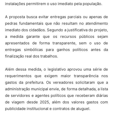
instalações permitirem o uso imediato pela população.
A proposta busca evitar entregas parciais ou apenas de
pedras fundamentais que não resultam no atendimento
imediato dos cidadãos. Segundo a justificativa do projeto,
a medida garante que os recursos públicos sejam
apresentados de forma transparente, sem o uso de
entregas simbólicas para ganhos políticos antes da
finalização real dos trabalhos.
Além dessa medida, o legislativo aprovou uma série de
requerimentos que exigem maior transparência nos
gastos da prefeitura. Os vereadores solicitaram que a
administração municipal envie, de forma detalhada, a lista
de servidores e agentes políticos que receberam diárias
de viagem desde 2025, além dos valores gastos com
publicidade institucional e contratos de aluguel.