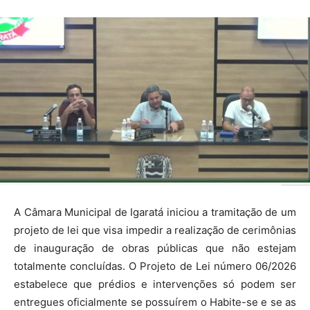
A Câmara Municipal de Igaratá iniciou a tramitação de um
projeto de lei que visa impedir a realização de cerimônias
de inauguração de obras públicas que não estejam
totalmente concluídas. O Projeto de Lei número 06/2026
estabelece que prédios e intervenções só podem ser
entregues oficialmente se possuírem o Habite-se e se as