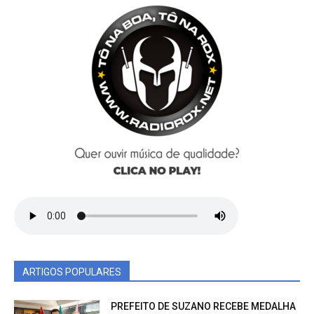
ARTIGOS POPULARES
PREFEITO DE SUZANO RECEBE MEDALHA