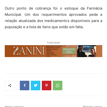
Outro ponto de cobrança foi o estoque da Farmácia
Municipal. Um dos requerimentos aprovados pede a
relação atualizada dos medicamentos disponíveis para a
população e a lista de itens que estão em falta.
Publicidade
Artigo anterior
Próximo artigo