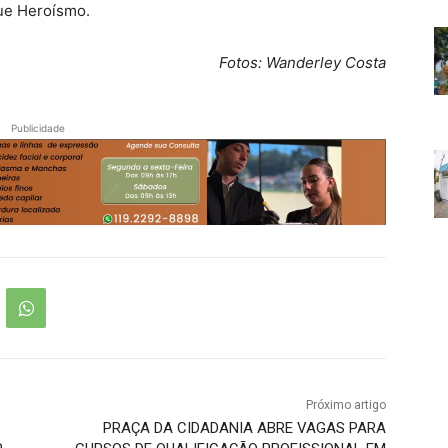
que Heroísmo.
Fotos: Wanderley Costa
Publicidade
Próximo artigo
PRAÇA DA CIDADANIA ABRE VAGAS PARA