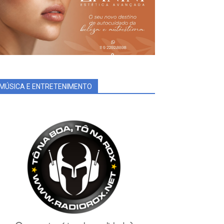
MÚSICA E ENTRETENIMENTO