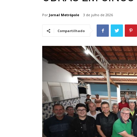
Por
Jornal Metrópole
3 de julho de 2026
Compartilhado