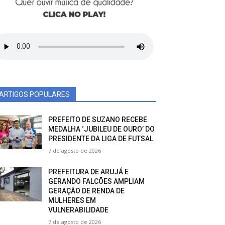
ARTIGOS POPULARES
PREFEITO DE SUZANO RECEBE
MEDALHA ‘JUBILEU DE OURO’ DO
PRESIDENTE DA LIGA DE FUTSAL
7 de agosto de 2026
PREFEITURA DE ARUJÁ E
GERANDO FALCÕES AMPLIAM
GERAÇÃO DE RENDA DE
MULHERES EM
VULNERABILIDADE
7 de agosto de 2026