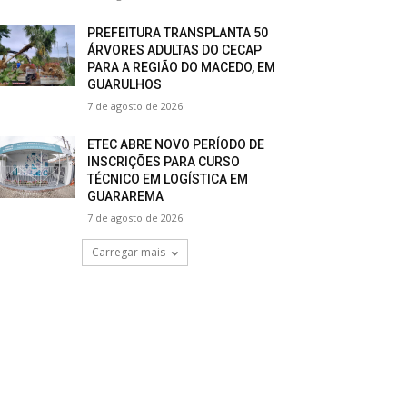
PREFEITURA TRANSPLANTA 50
ÁRVORES ADULTAS DO CECAP
PARA A REGIÃO DO MACEDO, EM
GUARULHOS
7 de agosto de 2026
ETEC ABRE NOVO PERÍODO DE
INSCRIÇÕES PARA CURSO
TÉCNICO EM LOGÍSTICA EM
GUARAREMA
7 de agosto de 2026
Carregar mais