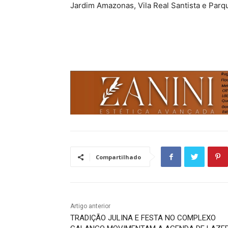
Jardim Amazonas, Vila Real Santista e Par
Compartilhado
Artigo anterior
TRADIÇÃO JULINA E FESTA NO COMPLEXO