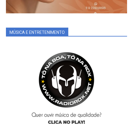
MÚSICA E ENTRETENIMENTO