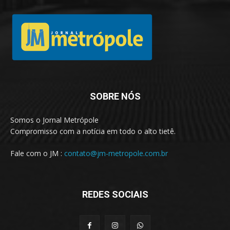
SOBRE NÓS
Somos o Jornal Metrópole
Compromisso com a notícia em todo o alto tietê.
Fale com o JM :
contato@jm-metropole.com.br
REDES SOCIAIS