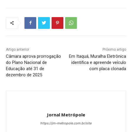
Artigo anterior
Próximo artigo
Câmara aprova prorrogação
Em Itaquá, Muralha Eletrônica
do Plano Nacional de
identifica e apreende veículo
Educação até 31 de
com placa clonada
dezembro de 2025
Jornal Metrópole
https://jm-metropole.com.br/site