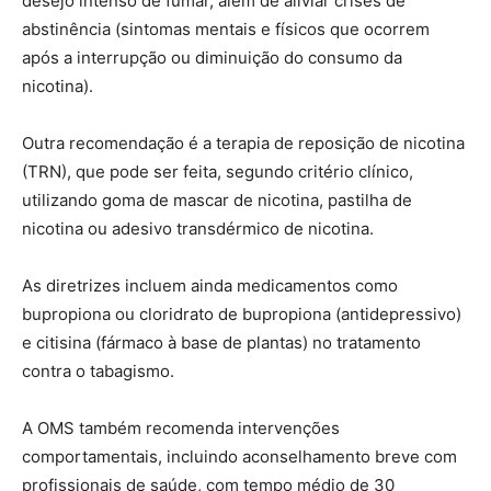
desejo intenso de fumar, além de aliviar crises de
abstinência (sintomas mentais e físicos que ocorrem
após a interrupção ou diminuição do consumo da
nicotina).
Outra recomendação é a terapia de reposição de nicotina
(TRN), que pode ser feita, segundo critério clínico,
utilizando goma de mascar de nicotina, pastilha de
nicotina ou adesivo transdérmico de nicotina.
As diretrizes incluem ainda medicamentos como
bupropiona ou cloridrato de bupropiona (antidepressivo)
e citisina (fármaco à base de plantas) no tratamento
contra o tabagismo.
A OMS também recomenda intervenções
comportamentais, incluindo aconselhamento breve com
profissionais de saúde, com tempo médio de 30