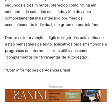
segundos a três minutos, oferecido como rotina em
ambientes de cuidados em saúde, além de apoio
comportamental mais intensivo por meio de
aconselhamento individual, em grupo ou por telefone.
Dentre as intervenções digitais sugeridas pela entidade
estão mensagens de texto, aplicativos para smartphone e
programas de internet a serem utilizados como
“complementos ou ferramentas de autogestão”.
*Com informações de Agência Brasil
Publicidade