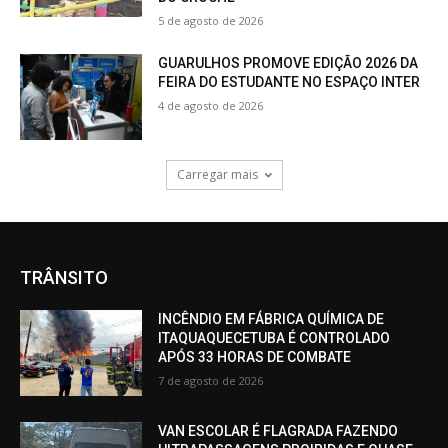
5 de agosto de 2026
GUARULHOS PROMOVE EDIÇÃO 2026 DA
FEIRA DO ESTUDANTE NO ESPAÇO INTER
4 de agosto de 2026
Carregar mais
TRÂNSITO
INCÊNDIO EM FÁBRICA QUÍMICA DE
ITAQUAQUECETUBA É CONTROLADO
APÓS 33 HORAS DE COMBATE
7 de agosto de 2026
VAN ESCOLAR É FLAGRADA FAZENDO