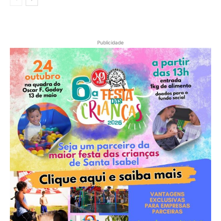
Publicidade