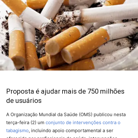
Proposta é ajudar mais de 750 milhões
de usuários
A Organização Mundial da Saúde (OMS) publicou nesta
terça-feira (2) um
conjunto de intervenções contra o
tabagismo
, incluindo apoio comportamental a ser