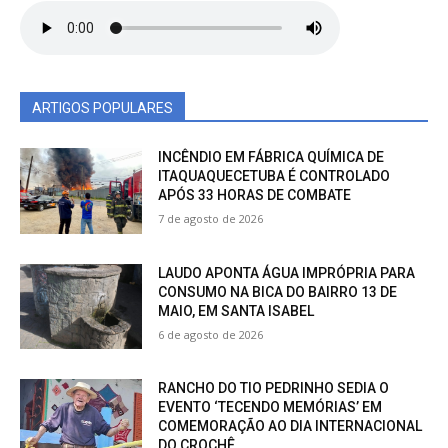
ARTIGOS POPULARES
INCÊNDIO EM FÁBRICA QUÍMICA DE
ITAQUAQUECETUBA É CONTROLADO
APÓS 33 HORAS DE COMBATE
7 de agosto de 2026
LAUDO APONTA ÁGUA IMPRÓPRIA PARA
CONSUMO NA BICA DO BAIRRO 13 DE
MAIO, EM SANTA ISABEL
6 de agosto de 2026
RANCHO DO TIO PEDRINHO SEDIA O
EVENTO ‘TECENDO MEMÓRIAS’ EM
COMEMORAÇÃO AO DIA INTERNACIONAL
DO CROCHÊ