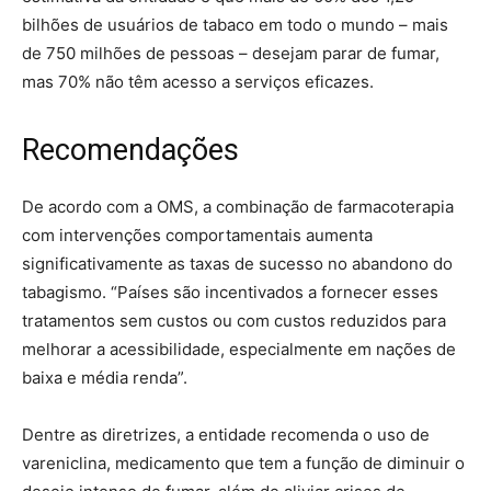
bilhões de usuários de tabaco em todo o mundo – mais
de 750 milhões de pessoas – desejam parar de fumar,
mas 70% não têm acesso a serviços eficazes.
Recomendações
De acordo com a OMS, a combinação de farmacoterapia
com intervenções comportamentais aumenta
significativamente as taxas de sucesso no abandono do
tabagismo. “Países são incentivados a fornecer esses
tratamentos sem custos ou com custos reduzidos para
melhorar a acessibilidade, especialmente em nações de
baixa e média renda”.
Dentre as diretrizes, a entidade recomenda o uso de
vareniclina, medicamento que tem a função de diminuir o