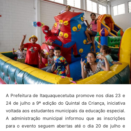
A Prefeitura de Itaquaquecetuba promove nos dias 23 e
24 de julho a 9ª edição do Quintal da Criança, iniciativa
voltada aos estudantes municipais da educação especial.
A administração municipal informou que as inscrições
para o evento seguem abertas até o dia 20 de julho e