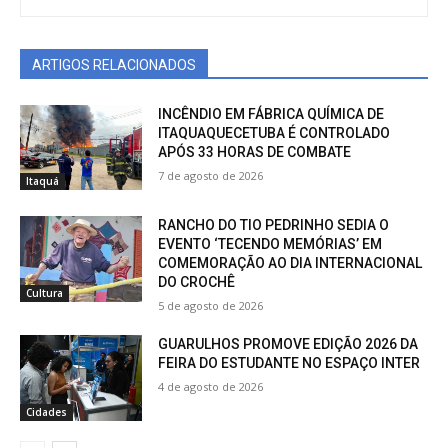
ARTIGOS RELACIONADOS
INCÊNDIO EM FÁBRICA QUÍMICA DE
ITAQUAQUECETUBA É CONTROLADO
APÓS 33 HORAS DE COMBATE
7 de agosto de 2026
Itaquá
RANCHO DO TIO PEDRINHO SEDIA O
EVENTO ‘TECENDO MEMÓRIAS’ EM
COMEMORAÇÃO AO DIA INTERNACIONAL
DO CROCHÊ
Cultura
5 de agosto de 2026
GUARULHOS PROMOVE EDIÇÃO 2026 DA
FEIRA DO ESTUDANTE NO ESPAÇO INTER
4 de agosto de 2026
Cidades