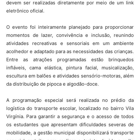
devem ser realizadas diretamente por meio de um link
eletrônico oficial.
O evento foi inteiramente planejado para proporcionar
momentos de lazer, convivência e inclusão, reunindo
atividades recreativas e sensoriais em um ambiente
acolhedor e adaptado para as necessidades das crianças.
Entre as atrações programadas estão brinquedos
infláveis, cama elástica, pintura facial, musicalização,
escultura em balões e atividades sensório-motoras, além
da distribuição de pipoca e algodão-doce.
A programação especial será realizada no prédio da
logística do transporte escolar, localizado no bairro Vila
Virgínia. Para garantir a segurança e o acesso de todos
os estudantes que apresentam dificuldades severas de
mobilidade, a gestão municipal disponibilizará transporte