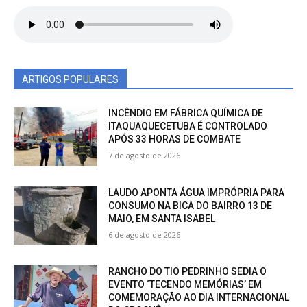
ARTIGOS POPULARES
INCÊNDIO EM FÁBRICA QUÍMICA DE
ITAQUAQUECETUBA É CONTROLADO
APÓS 33 HORAS DE COMBATE
7 de agosto de 2026
LAUDO APONTA ÁGUA IMPRÓPRIA PARA
CONSUMO NA BICA DO BAIRRO 13 DE
MAIO, EM SANTA ISABEL
6 de agosto de 2026
RANCHO DO TIO PEDRINHO SEDIA O
EVENTO ‘TECENDO MEMÓRIAS’ EM
COMEMORAÇÃO AO DIA INTERNACIONAL