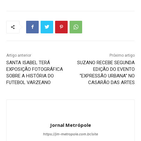
Artigo anterior
Próximo artigo
SANTA ISABEL TERÁ
SUZANO RECEBE SEGUNDA
EXPOSIÇÃO FOTOGRÁFICA
EDIÇÃO DO EVENTO
SOBRE A HISTÓRIA DO
“EXPRESSÃO URBANA” NO
FUTEBOL VARZEANO
CASARÃO DAS ARTES
Jornal Metrópole
https://jm-metropole.com.br/site