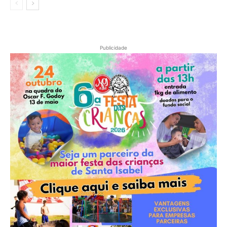
Publicidade