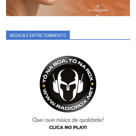
MÚSICA E ENTRETENIMENTO