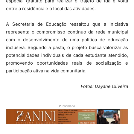
especial gratuito para realizar o trajeto de ida e volta
entre a residência e o local das atividades.
A Secretaria de Educação ressaltou que a iniciativa
representa o compromisso contínuo da rede municipal
com o desenvolvimento de uma política de educação
inclusiva. Segundo a pasta, o projeto busca valorizar as
potencialidades individuais de cada estudante atendido,
promovendo oportunidades reais de socialização e
participação ativa na vida comunitária.
Fotos: Dayane Oliveira
Publicidade