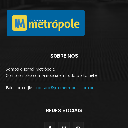
SOBRE NÓS
Somos o Jornal Metrópole
Compromisso com a notícia em todo o alto tietê.
Fale com o JM :
contato@jm-metropole.com.br
REDES SOCIAIS