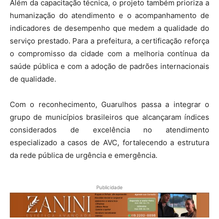
Além da capacitação técnica, o projeto também prioriza a
humanização do atendimento e o acompanhamento de
indicadores de desempenho que medem a qualidade do
serviço prestado. Para a prefeitura, a certificação reforça
o compromisso da cidade com a melhoria contínua da
saúde pública e com a adoção de padrões internacionais
de qualidade.
Com o reconhecimento, Guarulhos passa a integrar o
grupo de municípios brasileiros que alcançaram índices
considerados de excelência no atendimento
especializado a casos de AVC, fortalecendo a estrutura
da rede pública de urgência e emergência.
Publicidade