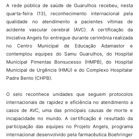
A rede pública de saúde de Guarulhos recebeu, nesta
quarta-feira (13), reconhecimento internacional pela
qualidade no atendimento a pacientes vítimas de
acidente vascular cerebral (AVC). A certificação da
Iniciativa Angels foi entregue durante cerimônia realizada
no Centro Municipal de Educação Adamastor e
contemplou equipes do Samu Guarulhos, do Hospital
Municipal Pimentas Bonsucesso (HMPB), do Hospital
Municipal de Urgência (HMU) e do Complexo Hospitalar
Padre Bento (CHPB).
O selo reconhece unidades que seguem protocolos
internacionais de rapidez e eficiência no atendimento a
casos de AVC, uma das principais causas de morte e
incapacidade no mundo. A certificação é resultado da
participação das equipes no Projeto Angels, programa
internacional desenvolvido pela farmacêutica Boehringer