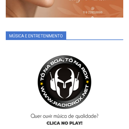
MÚSICA E ENTRETENIMENTO