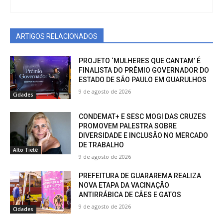
ARTIGOS RELACIONADOS
PROJETO ‘MULHERES QUE CANTAM’ É
FINALISTA DO PRÊMIO GOVERNADOR DO
ESTADO DE SÃO PAULO EM GUARULHOS
9 de agosto de 2026
Cidades
CONDEMAT+ E SESC MOGI DAS CRUZES
PROMOVEM PALESTRA SOBRE
DIVERSIDADE E INCLUSÃO NO MERCADO
DE TRABALHO
Alto Tietê
9 de agosto de 2026
PREFEITURA DE GUARAREMA REALIZA
NOVA ETAPA DA VACINAÇÃO
ANTIRRÁBICA DE CÃES E GATOS
9 de agosto de 2026
Cidades