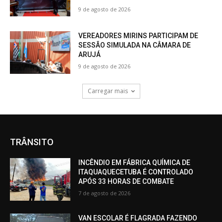
9 de agosto de 2026
VEREADORES MIRINS PARTICIPAM DE
SESSÃO SIMULADA NA CÂMARA DE
ARUJÁ
9 de agosto de 2026
Carregar mais
TRÂNSITO
INCÊNDIO EM FÁBRICA QUÍMICA DE
ITAQUAQUECETUBA É CONTROLADO
APÓS 33 HORAS DE COMBATE
7 de agosto de 2026
VAN ESCOLAR É FLAGRADA FAZENDO