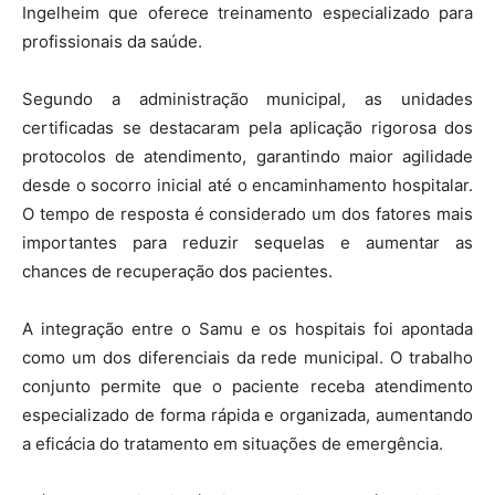
Ingelheim que oferece treinamento especializado para
profissionais da saúde.
Segundo a administração municipal, as unidades
certificadas se destacaram pela aplicação rigorosa dos
protocolos de atendimento, garantindo maior agilidade
desde o socorro inicial até o encaminhamento hospitalar.
O tempo de resposta é considerado um dos fatores mais
importantes para reduzir sequelas e aumentar as
chances de recuperação dos pacientes.
A integração entre o Samu e os hospitais foi apontada
como um dos diferenciais da rede municipal. O trabalho
conjunto permite que o paciente receba atendimento
especializado de forma rápida e organizada, aumentando
a eficácia do tratamento em situações de emergência.