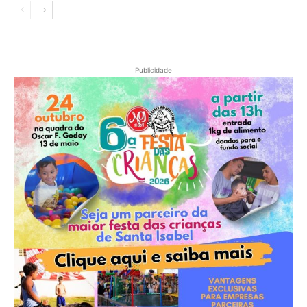
Publicidade