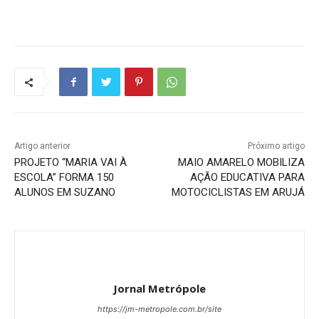
Artigo anterior
Próximo artigo
PROJETO “MARIA VAI À
MAIO AMARELO MOBILIZA
ESCOLA” FORMA 150
AÇÃO EDUCATIVA PARA
ALUNOS EM SUZANO
MOTOCICLISTAS EM ARUJÁ
Jornal Metrópole
https://jm-metropole.com.br/site