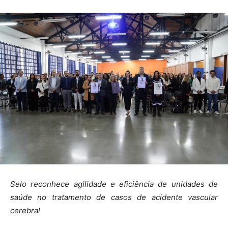
Selo reconhece agilidade e eficiência de unidades de
saúde no tratamento de casos de acidente vascular
cerebral