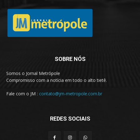
SOBRE NÓS
Somos o Jornal Metrópole
Compromisso com a notícia em todo o alto tietê.
Fale com o JM :
contato@jm-metropole.com.br
REDES SOCIAIS