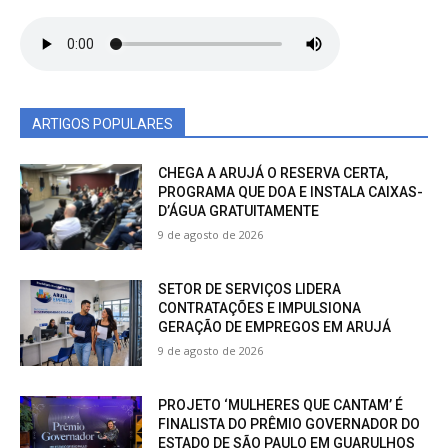
ARTIGOS POPULARES
CHEGA A ARUJÁ O RESERVA CERTA,
PROGRAMA QUE DOA E INSTALA CAIXAS-
D’ÁGUA GRATUITAMENTE
9 de agosto de 2026
SETOR DE SERVIÇOS LIDERA
CONTRATAÇÕES E IMPULSIONA
GERAÇÃO DE EMPREGOS EM ARUJÁ
9 de agosto de 2026
PROJETO ‘MULHERES QUE CANTAM’ É
FINALISTA DO PRÊMIO GOVERNADOR DO
ESTADO DE SÃO PAULO EM GUARULHOS