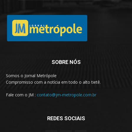
SOBRE NÓS
Somos o Jornal Metrópole
Compromisso com a notícia em todo o alto tietê.
Fale com o JM :
contato@jm-metropole.com.br
REDES SOCIAIS