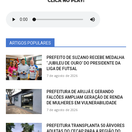
ARTIGOS POPULARES
PREFEITO DE SUZANO RECEBE MEDALHA
‘JUBILEU DE OURO’ DO PRESIDENTE DA
LIGA DE FUTSAL
7 de agosto de 2026
PREFEITURA DE ARUJÁ E GERANDO
FALCÕES AMPLIAM GERAÇÃO DE RENDA
DE MULHERES EM VULNERABILIDADE
7 de agosto de 2026
PREFEITURA TRANSPLANTA 50 ÁRVORES
ADULTAS DO CECAP PARA A REGIÃO DO