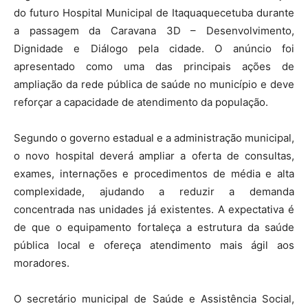
do futuro Hospital Municipal de Itaquaquecetuba durante
a passagem da Caravana 3D – Desenvolvimento,
Dignidade e Diálogo pela cidade. O anúncio foi
apresentado como uma das principais ações de
ampliação da rede pública de saúde no município e deve
reforçar a capacidade de atendimento da população.
Segundo o governo estadual e a administração municipal,
o novo hospital deverá ampliar a oferta de consultas,
exames, internações e procedimentos de média e alta
complexidade, ajudando a reduzir a demanda
concentrada nas unidades já existentes. A expectativa é
de que o equipamento fortaleça a estrutura da saúde
pública local e ofereça atendimento mais ágil aos
moradores.
O secretário municipal de Saúde e Assistência Social,