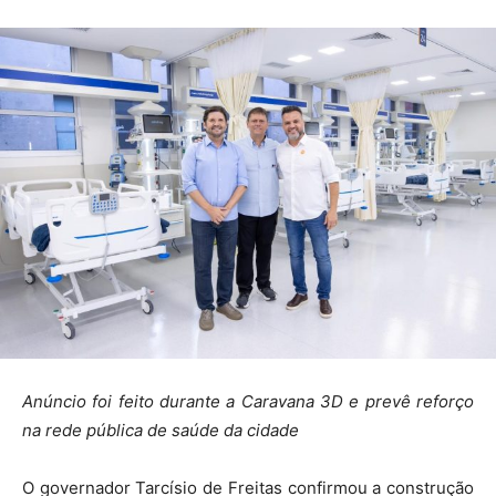
Anúncio foi feito durante a Caravana 3D e prevê reforço
na rede pública de saúde da cidade
O governador Tarcísio de Freitas confirmou a construção