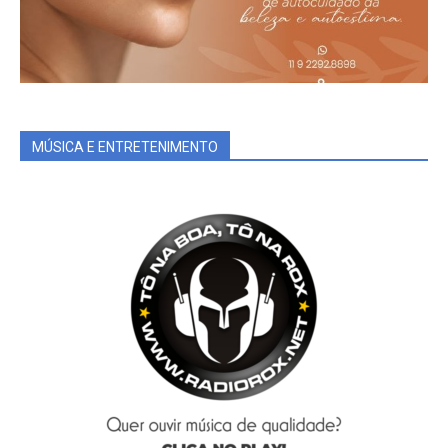
MÚSICA E ENTRETENIMENTO