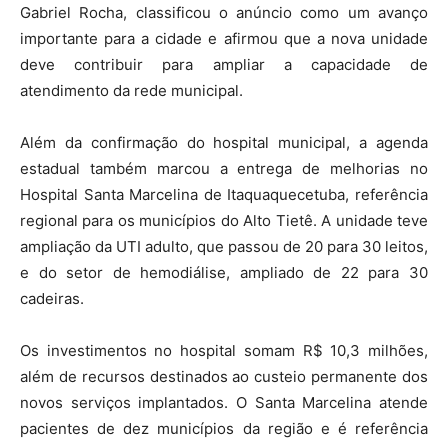
Gabriel Rocha, classificou o anúncio como um avanço
importante para a cidade e afirmou que a nova unidade
deve contribuir para ampliar a capacidade de
atendimento da rede municipal.
Além da confirmação do hospital municipal, a agenda
estadual também marcou a entrega de melhorias no
Hospital Santa Marcelina de Itaquaquecetuba, referência
regional para os municípios do Alto Tietê. A unidade teve
ampliação da UTI adulto, que passou de 20 para 30 leitos,
e do setor de hemodiálise, ampliado de 22 para 30
cadeiras.
Os investimentos no hospital somam R$ 10,3 milhões,
além de recursos destinados ao custeio permanente dos
novos serviços implantados. O Santa Marcelina atende
pacientes de dez municípios da região e é referência