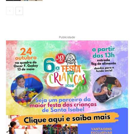
Publicidade