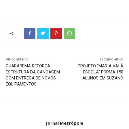
Artigo anterior
Próximo artigo
GUARAREMA REFORÇA
PROJETO “MARIA VAI À
ESTRUTURA DA CANOAGEM
ESCOLA” FORMA 150
COM ENTREGA DE NOVOS
ALUNOS EM SUZANO
EQUIPAMENTOS
Jornal Metrópole