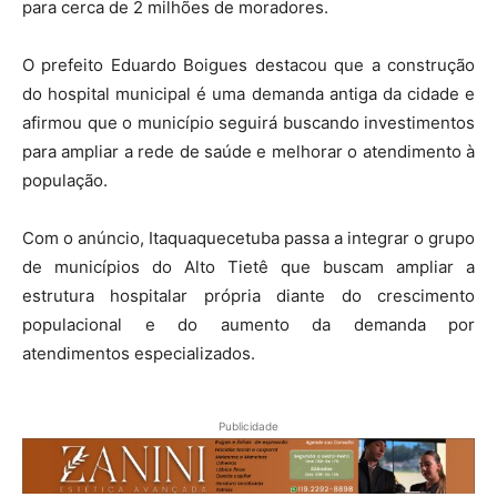
para cerca de 2 milhões de moradores.
O prefeito Eduardo Boigues destacou que a construção
do hospital municipal é uma demanda antiga da cidade e
afirmou que o município seguirá buscando investimentos
para ampliar a rede de saúde e melhorar o atendimento à
população.
Com o anúncio, Itaquaquecetuba passa a integrar o grupo
de municípios do Alto Tietê que buscam ampliar a
estrutura hospitalar própria diante do crescimento
populacional e do aumento da demanda por
atendimentos especializados.
Publicidade