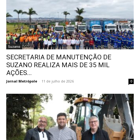
Suzano
SECRETARIA DE MANUTENÇÃO DE
SUZANO REALIZA MAIS DE 35 MIL
AÇÕES...
Jornal Metrópole
-
11 de julho de 2026
0