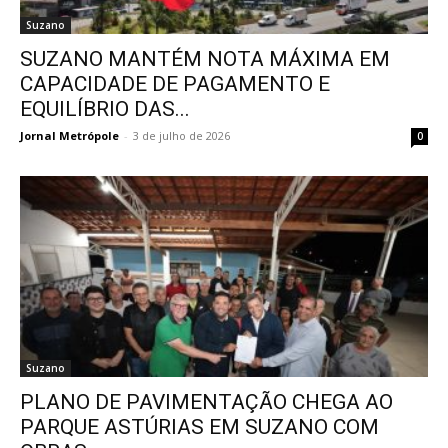
Suzano
SUZANO MANTÉM NOTA MÁXIMA EM
CAPACIDADE DE PAGAMENTO E
EQUILÍBRIO DAS...
Jornal Metrópole
-
3 de julho de 2026
0
Suzano
PLANO DE PAVIMENTAÇÃO CHEGA AO
PARQUE ASTÚRIAS EM SUZANO COM