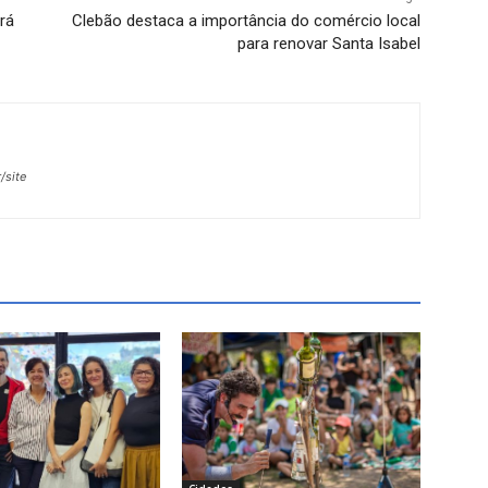
rá
Clebão destaca a importância do comércio local
para renovar Santa Isabel
/site