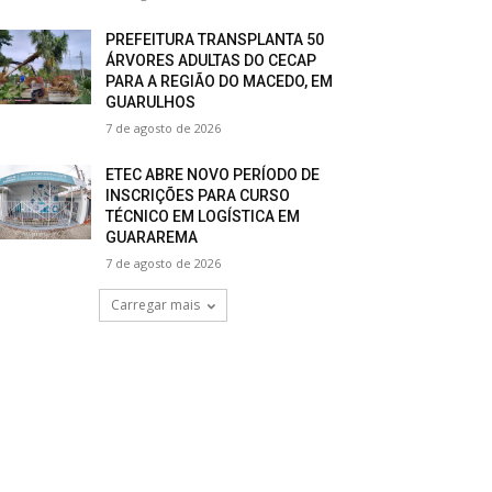
PREFEITURA TRANSPLANTA 50
ÁRVORES ADULTAS DO CECAP
PARA A REGIÃO DO MACEDO, EM
GUARULHOS
7 de agosto de 2026
ETEC ABRE NOVO PERÍODO DE
INSCRIÇÕES PARA CURSO
TÉCNICO EM LOGÍSTICA EM
GUARAREMA
7 de agosto de 2026
Carregar mais