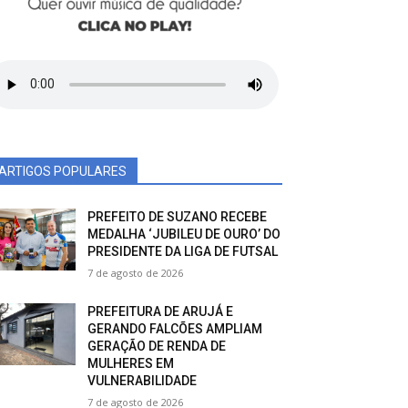
ARTIGOS POPULARES
PREFEITO DE SUZANO RECEBE
MEDALHA ‘JUBILEU DE OURO’ DO
PRESIDENTE DA LIGA DE FUTSAL
7 de agosto de 2026
PREFEITURA DE ARUJÁ E
GERANDO FALCÕES AMPLIAM
GERAÇÃO DE RENDA DE
MULHERES EM
VULNERABILIDADE
7 de agosto de 2026