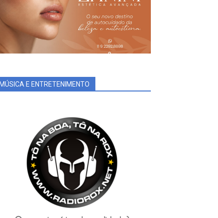
MÚSICA E ENTRETENIMENTO