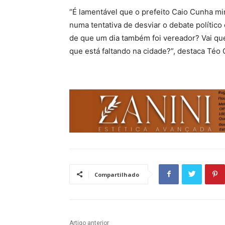
“É lamentável que o prefeito Caio Cunha mi
numa tentativa de desviar o debate político 
de que um dia também foi vereador? Vai quer
que está faltando na cidade?”, destaca Téo 
Compartilhado
Artigo anterior