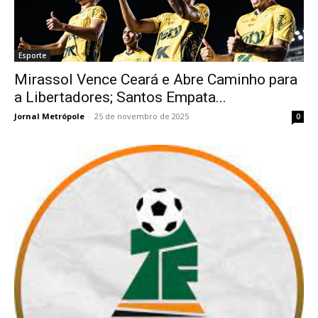
Esporte
Mirassol Vence Ceará e Abre Caminho para
a Libertadores; Santos Empata...
Jornal Metrópole
-
25 de novembro de 2025
0