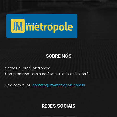
SOBRE NÓS
Somos o Jornal Metrópole
Compromisso com a notícia em todo o alto tietê.
Fale com o JM :
contato@jm-metropole.com.br
REDES SOCIAIS