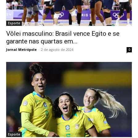
Esporte
Vôlei masculino: Brasil vence Egito e se
garante nas quartas em...
Jornal Metrópole
-
2 de agosto de 2024
0
Esporte