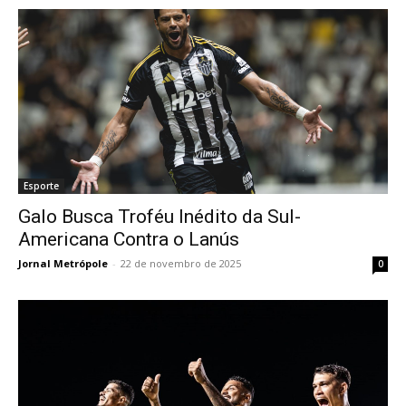
Esporte
Galo Busca Troféu Inédito da Sul-
Americana Contra o Lanús
Jornal Metrópole
-
22 de novembro de 2025
0