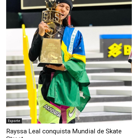
Esporte
Rayssa Leal conquista Mundial de Skate