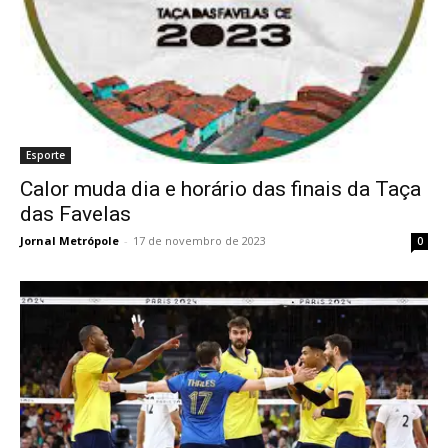
Esporte
Calor muda dia e horário das finais da Taça
das Favelas
Jornal Metrópole
-
17 de novembro de 2023
0